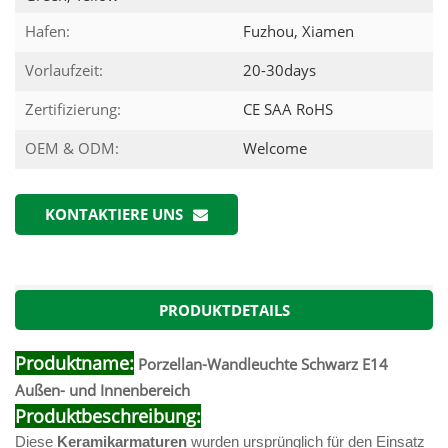
Hafen:
Fuzhou, Xiamen
Vorlaufzeit:
20-30days
Zertifizierung:
CE SAA RoHS
OEM & ODM:
Welcome
KONTAKTIERE UNS
PRODUKTDETAILS
Produktname:
Porzellan-Wandleuchte Schwarz E14
Außen- und Innenbereich
Produktbeschreibung:
Diese
Keramikarmaturen
wurden ursprünglich für den Einsatz