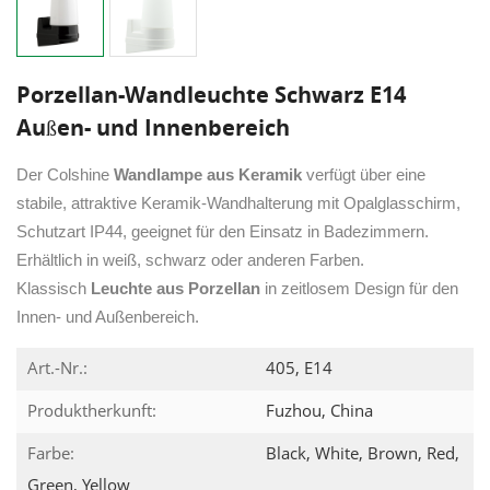
Porzellan-Wandleuchte Schwarz E14
Außen- und Innenbereich
Der Colshine
Wandlampe aus Keramik
verfügt über eine
stabile, attraktive Keramik-Wandhalterung mit Opalglasschirm,
Schutzart IP44, geeignet für den Einsatz in Badezimmern.
Erhältlich in weiß, schwarz oder anderen Farben.
Klassisch
Leuchte aus Porzellan
in zeitlosem Design für den
Innen- und Außenbereich.
Art.-Nr.:
405, E14
Produktherkunft:
Fuzhou, China
Farbe:
Black, White, Brown, Red,
Green, Yellow