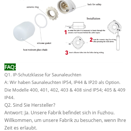
FAQ:
Q1. IP-Schutzklasse für Saunaleuchten
A: Wir haben Saunaleuchten IP54, IP44 & IP20 als Option.
Die Modelle 400, 401, 402, 403 & 408 sind IP54; 405 & 409
IP44.
Q2. Sind Sie Hersteller?
Antwort: Ja. Unsere Fabrik befindet sich in Fuzhou.
Willkommen, um unsere Fabrik zu besuchen, wenn Ihre
Zeit es erlaubt.