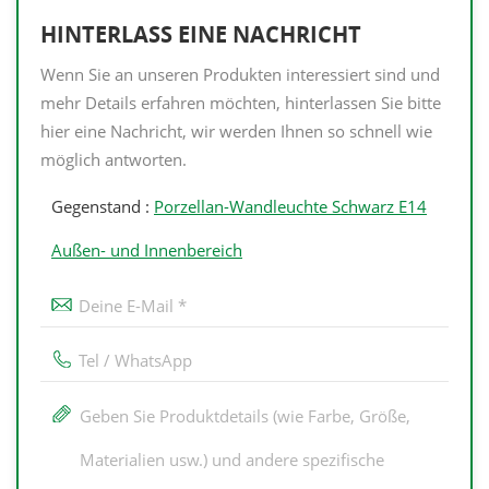
HINTERLASS EINE NACHRICHT
Wenn Sie an unseren Produkten interessiert sind und
mehr Details erfahren möchten, hinterlassen Sie bitte
hier eine Nachricht, wir werden Ihnen so schnell wie
möglich antworten.
Gegenstand :
Porzellan-Wandleuchte Schwarz E14
Außen- und Innenbereich