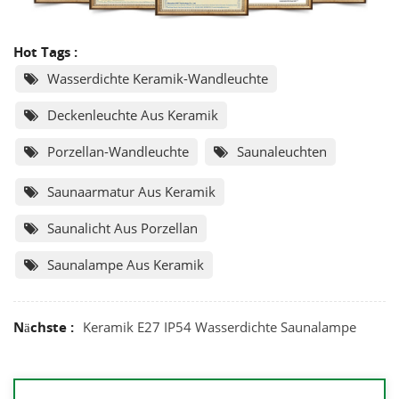
Hot Tags :
Wasserdichte Keramik-Wandleuchte
Deckenleuchte Aus Keramik
Porzellan-Wandleuchte
Saunaleuchten
Saunaarmatur Aus Keramik
Saunalicht Aus Porzellan
Saunalampe Aus Keramik
Nächste :
Keramik E27 IP54 Wasserdichte Saunalampe