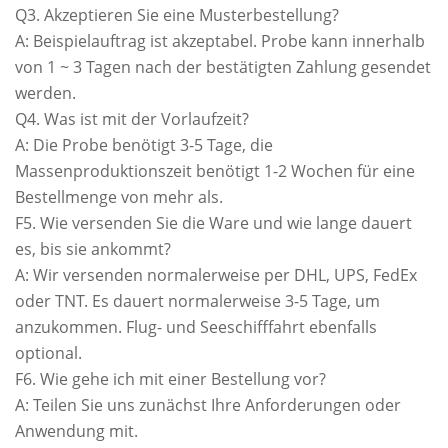
Q3. Akzeptieren Sie eine Musterbestellung?
A: Beispielauftrag ist akzeptabel. Probe kann innerhalb
von 1 ~ 3 Tagen nach der bestätigten Zahlung gesendet
werden.
Q4. Was ist mit der Vorlaufzeit?
A: Die Probe benötigt 3-5 Tage, die
Massenproduktionszeit benötigt 1-2 Wochen für eine
Bestellmenge von mehr als.
F5. Wie versenden Sie die Ware und wie lange dauert
es, bis sie ankommt?
A: Wir versenden normalerweise per DHL, UPS, FedEx
oder TNT. Es dauert normalerweise 3-5 Tage, um
anzukommen. Flug- und Seeschifffahrt ebenfalls
optional.
F6. Wie gehe ich mit einer Bestellung vor?
A: Teilen Sie uns zunächst Ihre Anforderungen oder
Anwendung mit.