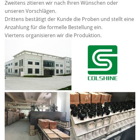
Zweitens zitieren wir nach Ihren Wünschen oder
unseren Vorschlägen.
Drittens bestätigt der Kunde die Proben und stellt eine
Anzahlung für die formelle Bestellung ein.
Viertens organisieren wir die Produktion.