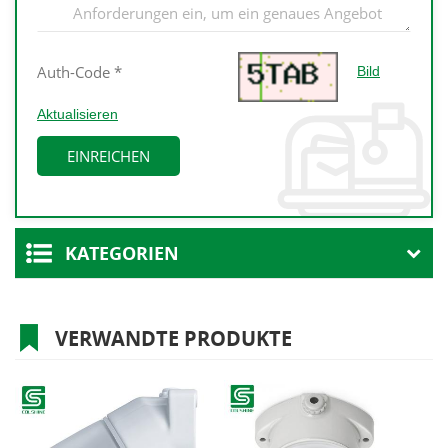
Bild
Aktualisieren
KATEGORIEN
VERWANDTE PRODUKTE