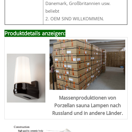
Dänemark, Großbritannien usw.
beliebt
2. OEM SIND WILLKOMMEN.
Produktdetails anzeigen:
Massenproduktionen von
Porzellan
sau
na
Lampen nach
Russland und in andere Länder.