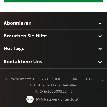
Abonnieren
Brauchen Sie Hilfe
Hot Tags
Kontaktiere Uns
© Urheberrechte ©: 2026 FUZHOU COLSHINE ELECTRIC CO.,
LTD. Alle Rechte vorbehalten
闽ICP备2025093384号
IPv6 Netzwerk unterstützt