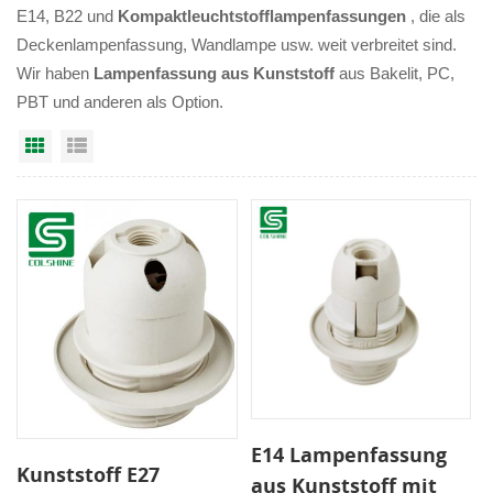
E14, B22 und
Kompaktleuchtstofflampenfassungen
, die als
Deckenlampenfassung, Wandlampe usw. weit verbreitet sind.
Wir haben
Lampenfassung aus Kunststoff
aus Bakelit, PC,
PBT und anderen als Option.
Grid View
List View
E14 Lampenfassung
Kunststoff E27
aus Kunststoff mit